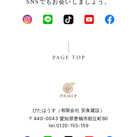
SNSでもお会いしましょう。
ぴたはうす（有限会社 安食建設）
〒440-0043 愛知県豊橋市朝丘町60
tel.0120-155-159