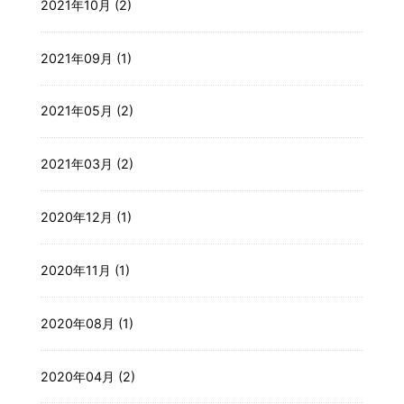
2021年10月 (2)
2021年09月 (1)
2021年05月 (2)
2021年03月 (2)
2020年12月 (1)
2020年11月 (1)
2020年08月 (1)
2020年04月 (2)