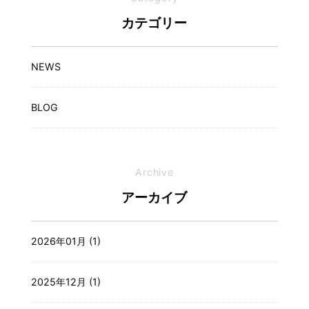
カテゴリー
NEWS
BLOG
Archive
アーカイブ
2026年01月 (1)
2025年12月 (1)