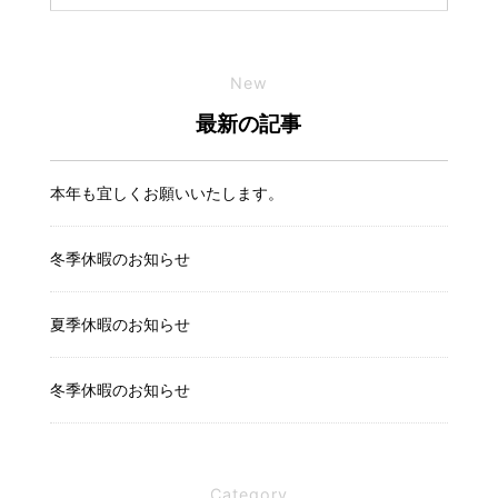
New
最新の記事
本年も宜しくお願いいたします。
冬季休暇のお知らせ
夏季休暇のお知らせ
冬季休暇のお知らせ
Category