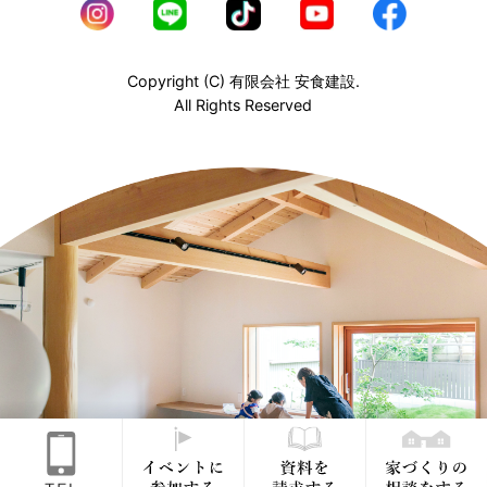
Copyright (C) 有限会社 安食建設.
All Rights Reserved