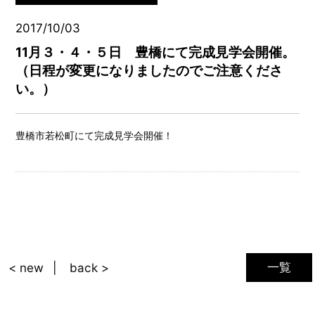
2017/10/03
11月３・４・５日 豊橋にて完成見学会開催。
（日程が変更になりましたのでご注意くださ
い。）
豊橋市若松町にて完成見学会開催！
一覧
< new
back >