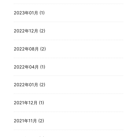
2023年01月 (1)
2022年12月 (2)
2022年08月 (2)
2022年04月 (1)
2022年01月 (2)
2021年12月 (1)
2021年11月 (2)