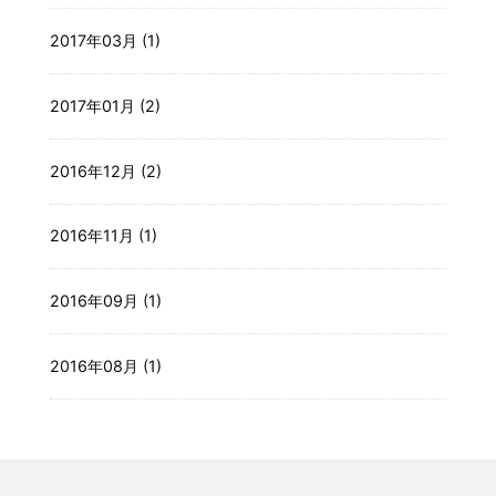
2017年03月 (1)
2017年01月 (2)
2016年12月 (2)
2016年11月 (1)
2016年09月 (1)
2016年08月 (1)