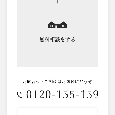
お問合せ・ご相談はお気軽にどうぞ