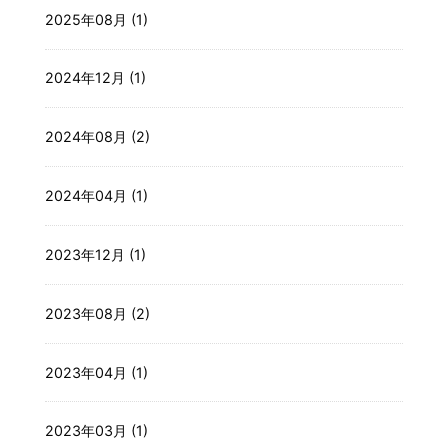
2025年08月 (1)
2024年12月 (1)
2024年08月 (2)
2024年04月 (1)
2023年12月 (1)
2023年08月 (2)
2023年04月 (1)
2023年03月 (1)