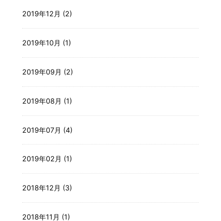
2019年12月 (2)
2019年10月 (1)
2019年09月 (2)
2019年08月 (1)
2019年07月 (4)
2019年02月 (1)
2018年12月 (3)
2018年11月 (1)