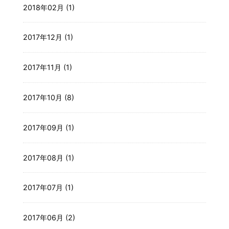
2018年02月 (1)
2017年12月 (1)
2017年11月 (1)
2017年10月 (8)
2017年09月 (1)
2017年08月 (1)
2017年07月 (1)
2017年06月 (2)