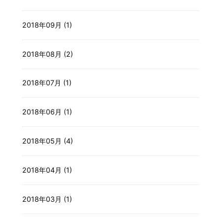
2018年09月 (1)
2018年08月 (2)
2018年07月 (1)
2018年06月 (1)
2018年05月 (4)
2018年04月 (1)
2018年03月 (1)