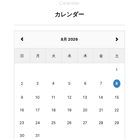
Calender
カレンダー
8月 2026
日
月
火
水
木
金
土
1
3
4
5
6
7
8
2
9
10
11
12
13
14
15
16
17
18
19
20
21
22
23
24
25
26
27
28
29
30
31