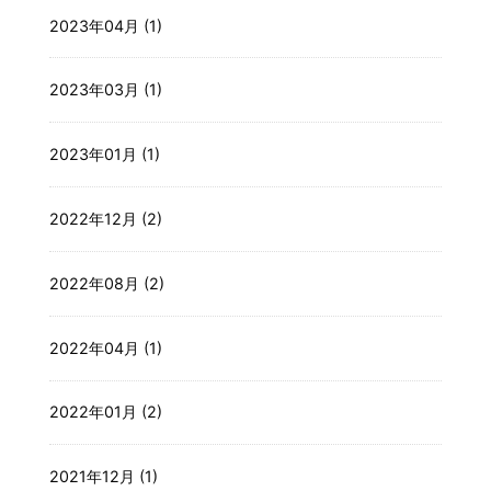
2023年04月 (1)
2023年03月 (1)
2023年01月 (1)
2022年12月 (2)
2022年08月 (2)
2022年04月 (1)
2022年01月 (2)
2021年12月 (1)