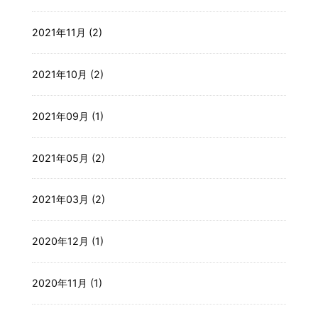
2021年11月 (2)
2021年10月 (2)
2021年09月 (1)
2021年05月 (2)
2021年03月 (2)
2020年12月 (1)
2020年11月 (1)