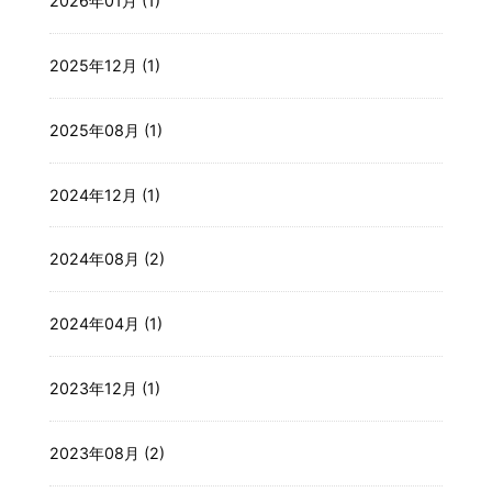
2026年01月 (1)
2025年12月 (1)
2025年08月 (1)
2024年12月 (1)
2024年08月 (2)
2024年04月 (1)
2023年12月 (1)
2023年08月 (2)