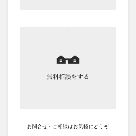
お問合せ・ご相談はお気軽にどうぞ