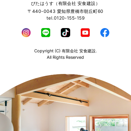
ぴたはうす（有限会社 安食建設）
〒440-0043 愛知県豊橋市朝丘町60
tel.0120-155-159
Copyright (C) 有限会社 安食建設.
All Rights Reserved