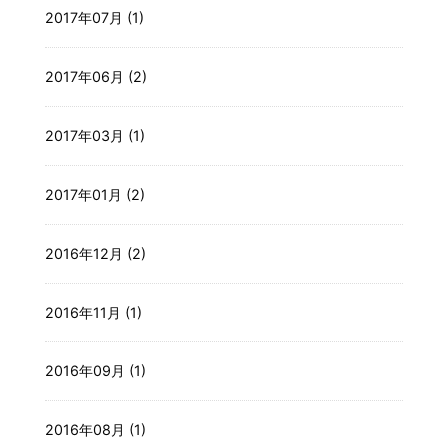
2017年07月 (1)
2017年06月 (2)
2017年03月 (1)
2017年01月 (2)
2016年12月 (2)
2016年11月 (1)
2016年09月 (1)
2016年08月 (1)