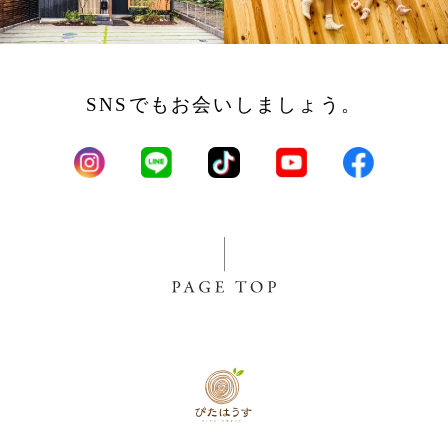
SNSでもお会いしましょう。