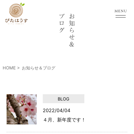
HOME
お知らせ＆ブログ
BLOG
2022/04/04
４月、新年度です！