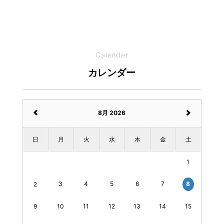
Calender
カレンダー
8月 2026
日
月
火
水
木
金
土
1
3
4
5
6
7
8
2
9
10
11
12
13
14
15