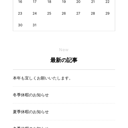
16
17
18
19
20
21
22
23
24
25
26
27
28
29
30
31
New
最新の記事
本年も宜しくお願いいたします。
冬季休暇のお知らせ
夏季休暇のお知らせ