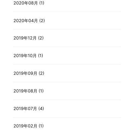
2020年08月 (1)
2020年04月 (2)
2019年12月 (2)
2019年10月 (1)
2019年09月 (2)
2019年08月 (1)
2019年07月 (4)
2019年02月 (1)