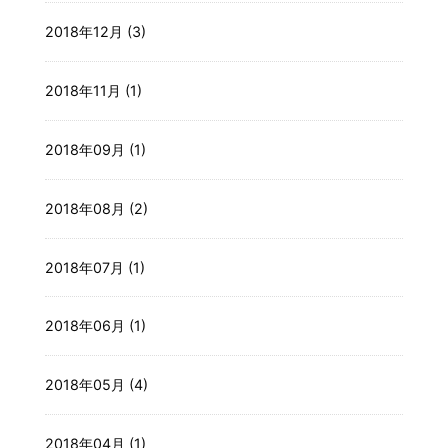
2018年12月 (3)
2018年11月 (1)
2018年09月 (1)
2018年08月 (2)
2018年07月 (1)
2018年06月 (1)
2018年05月 (4)
2018年04月 (1)