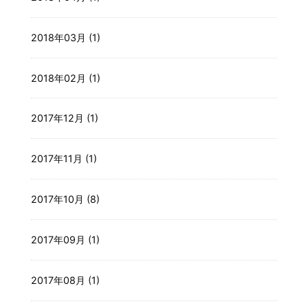
2018年03月 (1)
2018年02月 (1)
2017年12月 (1)
2017年11月 (1)
2017年10月 (8)
2017年09月 (1)
2017年08月 (1)