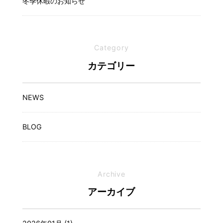
冬季休暇のお知らせ
Category
カテゴリー
NEWS
BLOG
Archive
アーカイブ