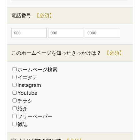
電話番号
このホームページを知ったきっかけは？
ホームページ検索
イエタテ
Instagram
Youtube
チラシ
紹介
フリーペーパー
雑誌