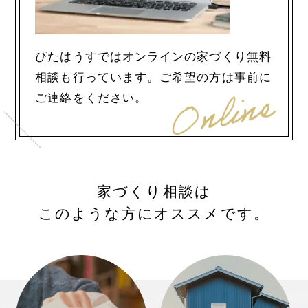
ぴたはうすではオンラインの家づくり無料
相談も行っています。ご希望の方は事前に
ご連絡をください。
家づくり相談は
このような方にオススメです。