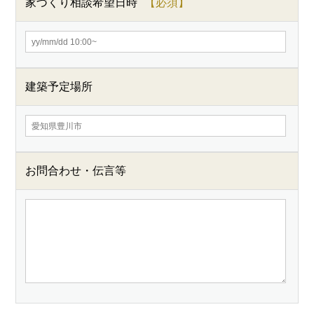
家づくり相談希望日時
建築予定場所
お問合わせ・伝言等