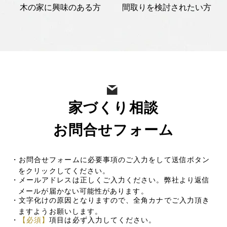
木の家に興味のある方
間取りを検討されたい方
家づくり相談
お問合せフォーム
・お問合せフォームに必要事項のご入力をして送信ボタン
をクリックしてください。
・メールアドレスは正しくご入力ください。弊社より返信
メールが届かない可能性があります。
・文字化けの原因となりますので、全角カナでご入力頂き
ますようお願いします。
・
【必須】
項目は必ず入力してください。