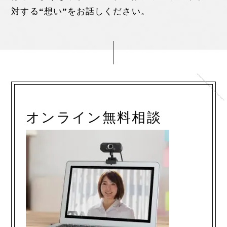
対する“想い”をお話しください。
オンライン無料相談