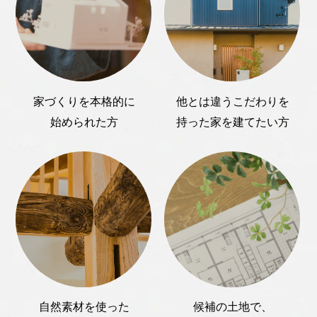
家づくりを本格的に
他とは違うこだわりを
始められた方
持った家を建てたい方
自然素材を使った
候補の土地で、