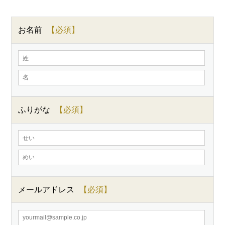
お名前
ふりがな
メールアドレス