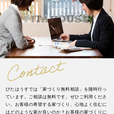
ぴたはうすでは「家づくり無料相談」を随時行っ
ています。ご相談は無料です。ぜひご利用くださ
い。お客様の希望する家づくり、心地よく住むに
はどのような家が良いのか？お客様の家づくりに