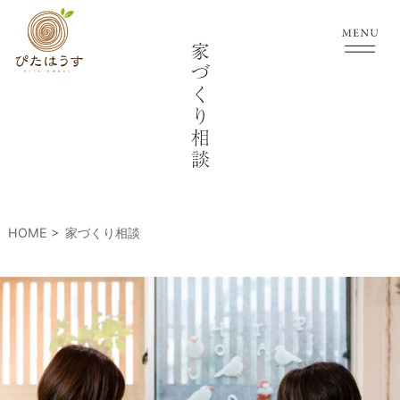
HOME
家づくり相談