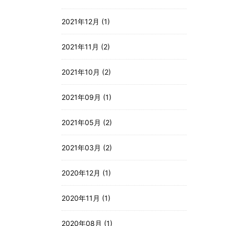
2021年12月 (1)
2021年11月 (2)
2021年10月 (2)
2021年09月 (1)
2021年05月 (2)
2021年03月 (2)
2020年12月 (1)
2020年11月 (1)
2020年08月 (1)