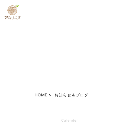
HOME
お知らせ＆ブログ
Calender