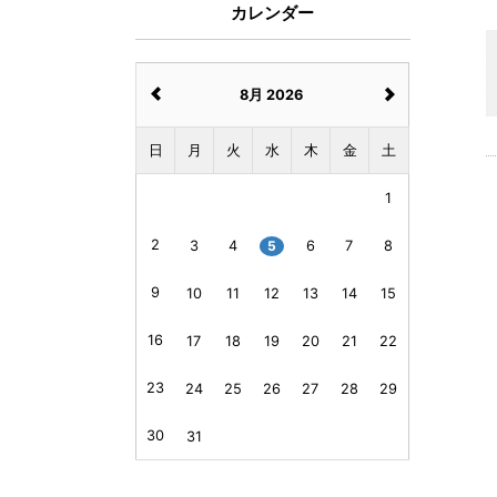
カレンダー
8月 2026
日
月
火
水
木
金
土
1
2
3
4
5
6
7
8
9
10
11
12
13
14
15
16
17
18
19
20
21
22
23
24
25
26
27
28
29
30
31