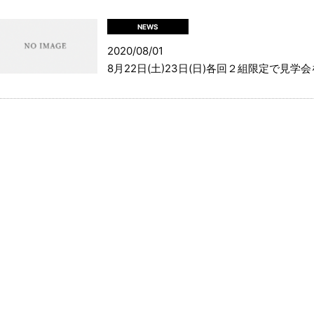
NEWS
2020/08/01
8月22日(土)23日(日)各回２組限定で見学