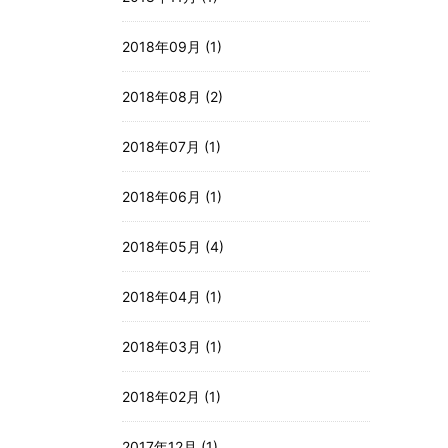
2018年09月 (1)
2018年08月 (2)
2018年07月 (1)
2018年06月 (1)
2018年05月 (4)
2018年04月 (1)
2018年03月 (1)
2018年02月 (1)
2017年12月 (1)