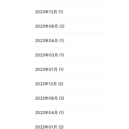
2023年12月 (1)
2023年08月 (2)
2023年04月 (1)
2023年03月 (1)
2023年01月 (1)
2022年12月 (2)
2022年08月 (2)
2022年04月 (1)
2022年01月 (2)