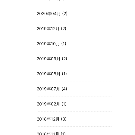
2020年04月 (2)
2019年12月 (2)
2019年10月 (1)
2019年09月 (2)
2019年08月 (1)
2019年07月 (4)
2019年02月 (1)
2018年12月 (3)
2018年11月 (1)