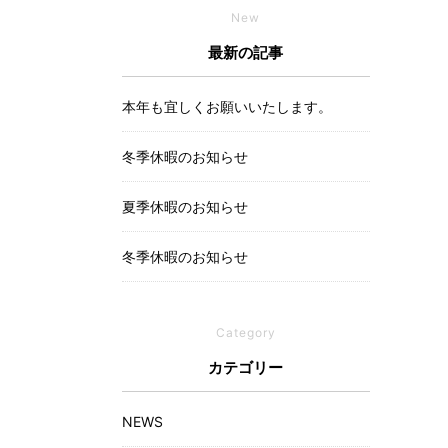
New
最新の記事
本年も宜しくお願いいたします。
冬季休暇のお知らせ
夏季休暇のお知らせ
冬季休暇のお知らせ
Category
カテゴリー
NEWS