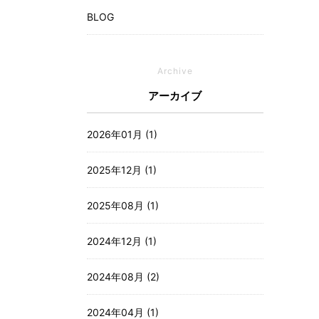
BLOG
Archive
アーカイブ
2026年01月 (1)
2025年12月 (1)
2025年08月 (1)
2024年12月 (1)
2024年08月 (2)
2024年04月 (1)