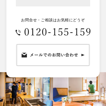
お問合せ・ご相談はお気軽にどうぞ