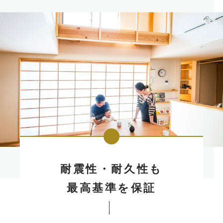
耐震性・耐久性も
最高基準を保証