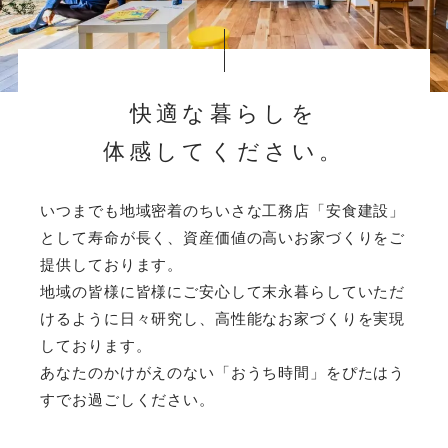
快適な暮らしを
体感してください。
いつまでも地域密着のちいさな工務店「安食建設」
として
寿命が長く、資産価値の高いお家づくりをご
提供しております。
地域の皆様に皆様にご安心して末永暮らしていただ
けるように
日々研究し、高性能なお家づくりを実現
しております。
あなたのかけがえのない「おうち時間」をぴたはう
すでお過ごしください。