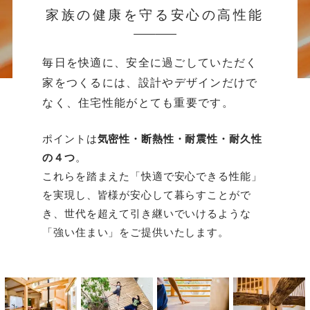
家族の健康を守る安心の高性能
毎日を快適に、安全に過ごしていただく
家をつくるには、
設計やデザインだけで
なく、住宅性能がとても重要です。
ポイントは
気密性・断熱性・耐震性・耐久性
の４つ
。
これらを踏まえた「快適で安心できる性能」
を実現し、
皆様が安心して暮らすことがで
き、世代を超えて引き継いでいけるような
「強い住まい」をご提供いたします。