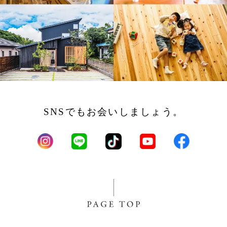
SNSでもお会いしましょう。