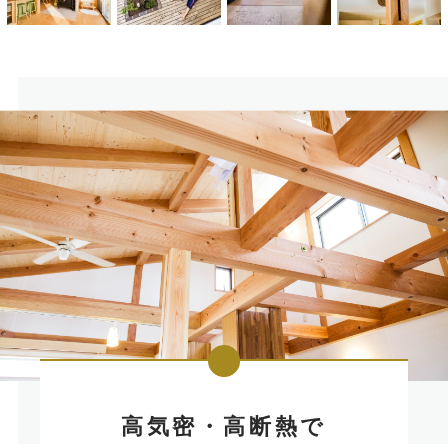
高気密・高断熱で