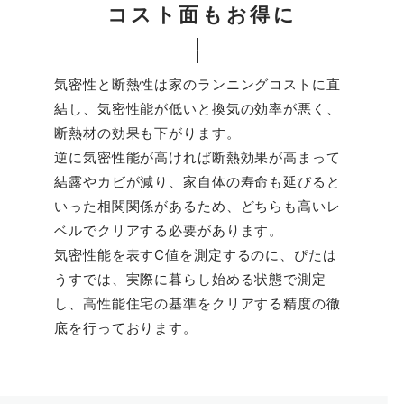
コスト面もお得に
気密性と断熱性は家のランニングコストに直
結し、気密性能が低いと換気の効率が悪く、
断熱材の効果も下がります。
逆に気密性能が高ければ断熱効果が高まって
結露やカビが減り、家自体の寿命も延びると
いった相関関係があるため、どちらも高いレ
ベルでクリアする必要があります。
気密性能を表すC値を測定するのに、ぴたは
うすでは、実際に暮らし始める状態で測定
し、高性能住宅の基準をクリアする精度の徹
底を行っております。