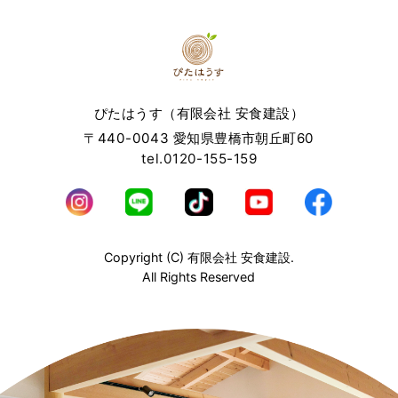
ぴたはうす（有限会社 安食建設）
〒440-0043 愛知県豊橋市朝丘町60
tel.0120-155-159
Copyright (C) 有限会社 安食建設.
All Rights Reserved