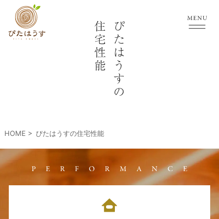
HOME
ぴたはうすの住宅性能