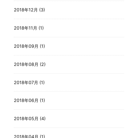
2018年12月 (3)
2018年11月 (1)
2018年09月 (1)
2018年08月 (2)
2018年07月 (1)
2018年06月 (1)
2018年05月 (4)
2018年04月 (1)