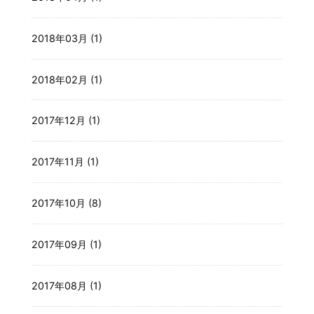
2018年03月 (1)
2018年02月 (1)
2017年12月 (1)
2017年11月 (1)
2017年10月 (8)
2017年09月 (1)
2017年08月 (1)