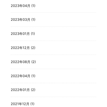
2023年04月 (1)
2023年03月 (1)
2023年01月 (1)
2022年12月 (2)
2022年08月 (2)
2022年04月 (1)
2022年01月 (2)
2021年12月 (1)