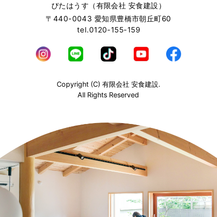
ぴたはうす（有限会社 安食建設）
〒440-0043 愛知県豊橋市朝丘町60
tel.0120-155-159
Copyright (C) 有限会社 安食建設.
All Rights Reserved