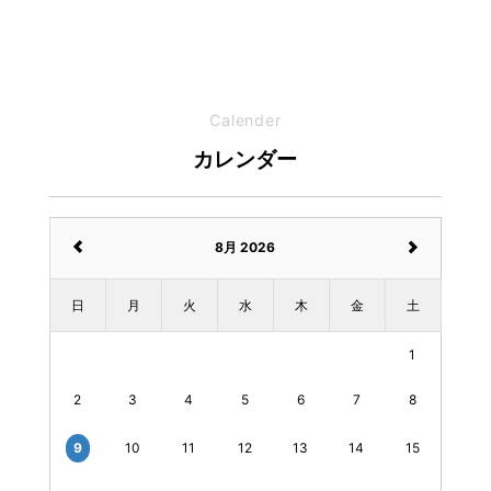
Calender
カレンダー
8月 2026
日
月
火
水
木
金
土
1
2
3
4
5
6
7
8
9
10
11
12
13
14
15