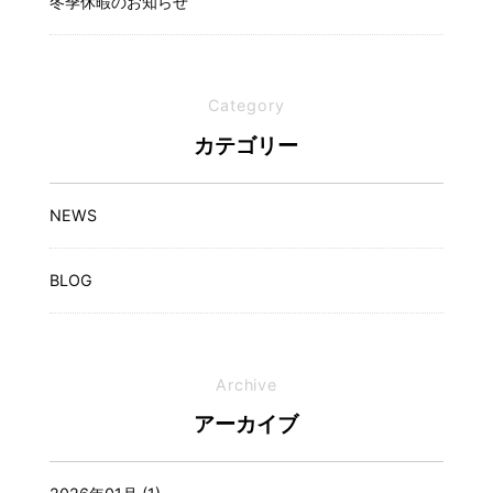
冬季休暇のお知らせ
Category
カテゴリー
NEWS
BLOG
Archive
アーカイブ