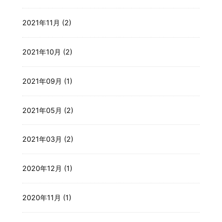
2021年11月 (2)
2021年10月 (2)
2021年09月 (1)
2021年05月 (2)
2021年03月 (2)
2020年12月 (1)
2020年11月 (1)