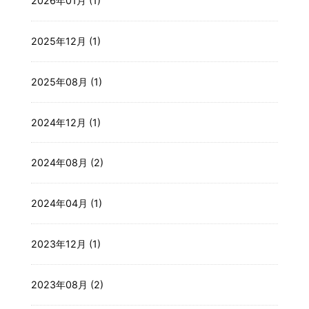
2026年01月 (1)
2025年12月 (1)
2025年08月 (1)
2024年12月 (1)
2024年08月 (2)
2024年04月 (1)
2023年12月 (1)
2023年08月 (2)