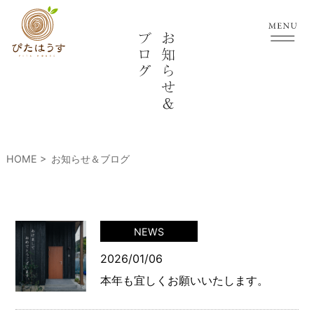
HOME
お知らせ＆ブログ
NEWS
2026/01/06
本年も宜しくお願いいたします。