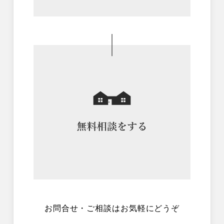
お問合せ・ご相談はお気軽にどうぞ