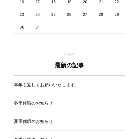
16
17
18
19
20
21
22
23
24
25
26
27
28
29
30
31
New
最新の記事
本年も宜しくお願いいたします。
冬季休暇のお知らせ
夏季休暇のお知らせ