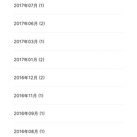
2017年07月 (1)
2017年06月 (2)
2017年03月 (1)
2017年01月 (2)
2016年12月 (2)
2016年11月 (1)
2016年09月 (1)
2016年08月 (1)