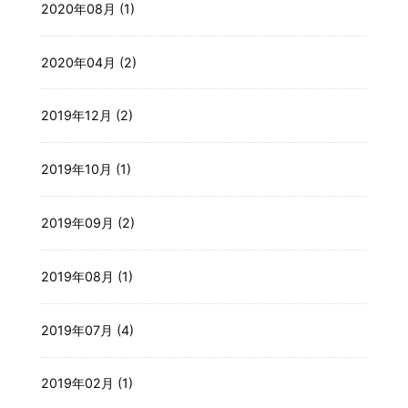
2020年08月 (1)
2020年04月 (2)
2019年12月 (2)
2019年10月 (1)
2019年09月 (2)
2019年08月 (1)
2019年07月 (4)
2019年02月 (1)