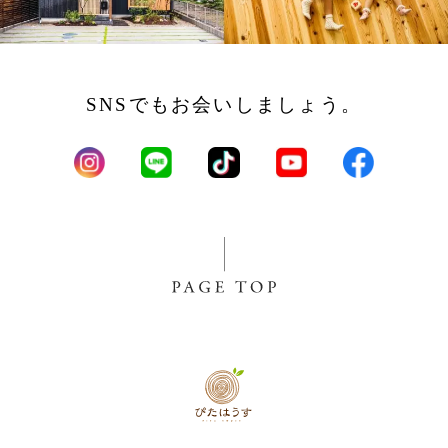
SNSでもお会いしましょう。