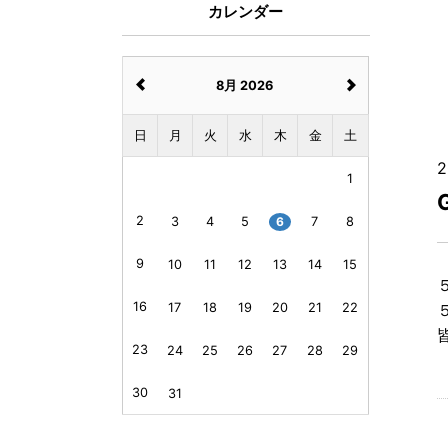
カレンダー
8月 2026
日
月
火
水
木
金
土
2
1
2
3
4
5
6
7
8
9
10
11
12
13
14
15
16
17
18
19
20
21
22
23
24
25
26
27
28
29
30
31