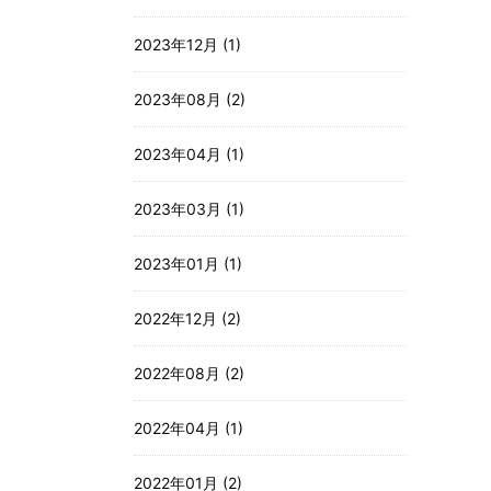
2023年12月 (1)
2023年08月 (2)
2023年04月 (1)
2023年03月 (1)
2023年01月 (1)
2022年12月 (2)
2022年08月 (2)
2022年04月 (1)
2022年01月 (2)