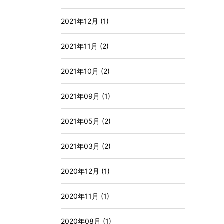
2021年12月 (1)
2021年11月 (2)
2021年10月 (2)
2021年09月 (1)
2021年05月 (2)
2021年03月 (2)
2020年12月 (1)
2020年11月 (1)
2020年08月 (1)