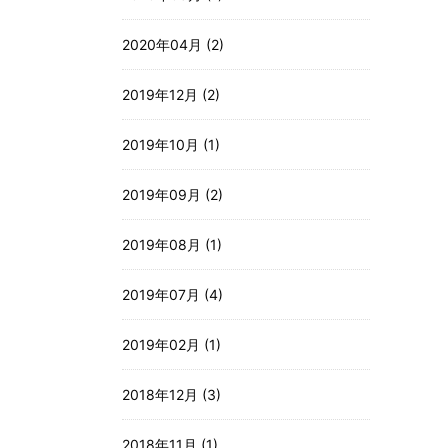
2020年04月 (2)
2019年12月 (2)
2019年10月 (1)
2019年09月 (2)
2019年08月 (1)
2019年07月 (4)
2019年02月 (1)
2018年12月 (3)
2018年11月 (1)