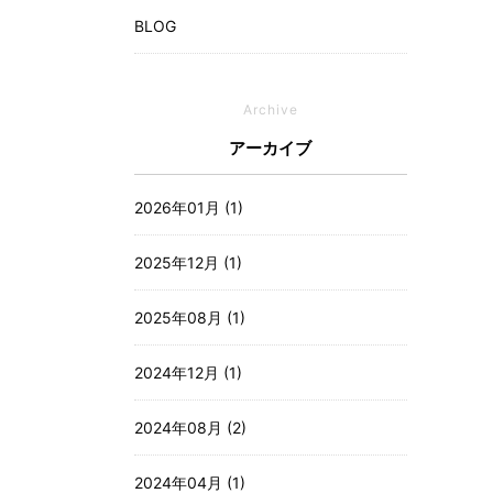
BLOG
Archive
アーカイブ
2026年01月 (1)
2025年12月 (1)
2025年08月 (1)
2024年12月 (1)
2024年08月 (2)
2024年04月 (1)