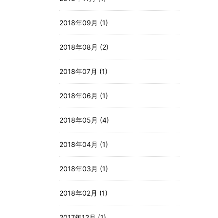
2018年09月 (1)
2018年08月 (2)
2018年07月 (1)
2018年06月 (1)
2018年05月 (4)
2018年04月 (1)
2018年03月 (1)
2018年02月 (1)
2017年12月 (1)