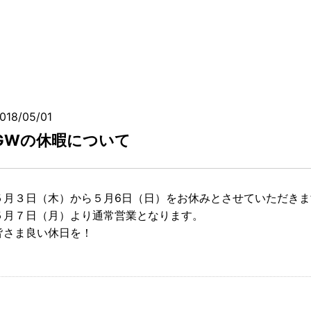
018/05/01
GWの休暇について
５月３日（木）から５月6日（日）をお休みとさせていただきま
５月７日（月）より通常営業となります。
皆さま良い休日を！