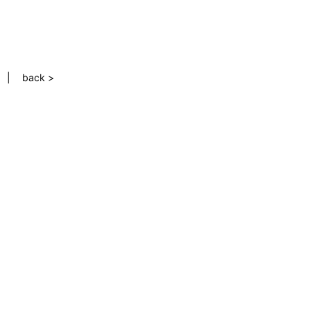
back >