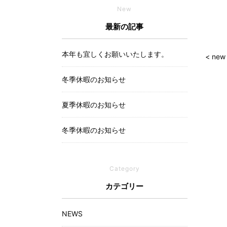
New
最新の記事
本年も宜しくお願いいたします。
< new
冬季休暇のお知らせ
夏季休暇のお知らせ
冬季休暇のお知らせ
Category
カテゴリー
NEWS