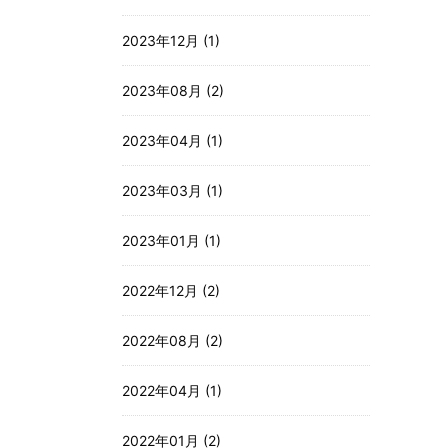
2023年12月 (1)
2023年08月 (2)
2023年04月 (1)
2023年03月 (1)
2023年01月 (1)
2022年12月 (2)
2022年08月 (2)
2022年04月 (1)
2022年01月 (2)