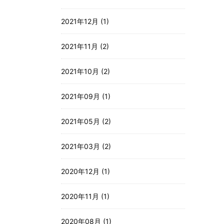
2021年12月 (1)
2021年11月 (2)
2021年10月 (2)
2021年09月 (1)
2021年05月 (2)
2021年03月 (2)
2020年12月 (1)
2020年11月 (1)
2020年08月 (1)