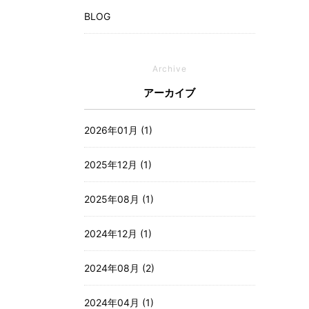
BLOG
Archive
アーカイブ
2026年01月 (1)
2025年12月 (1)
2025年08月 (1)
2024年12月 (1)
2024年08月 (2)
2024年04月 (1)