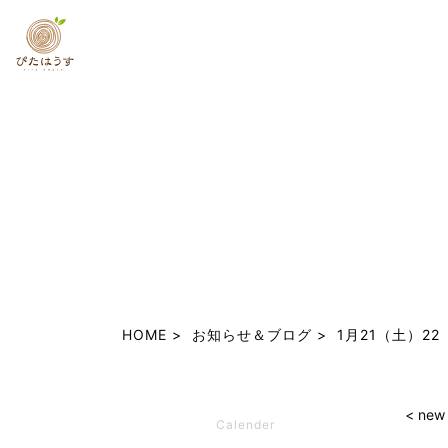
HOME
お知らせ＆ブログ
1月21（土）2
< new
Calender