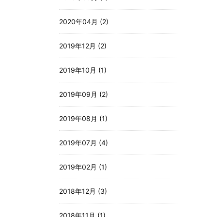
2020年04月 (2)
2019年12月 (2)
2019年10月 (1)
2019年09月 (2)
2019年08月 (1)
2019年07月 (4)
2019年02月 (1)
2018年12月 (3)
2018年11月 (1)