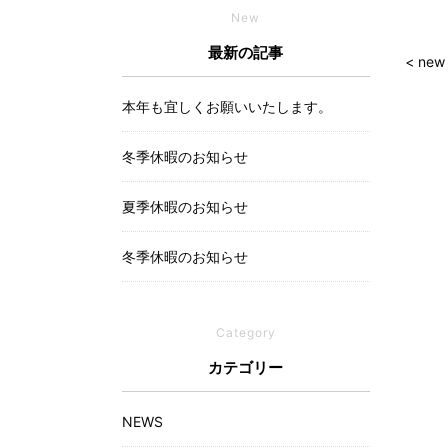
New
最新の記事
< new
本年も宜しくお願いいたします。
冬季休暇のお知らせ
夏季休暇のお知らせ
冬季休暇のお知らせ
Category
カテゴリー
NEWS