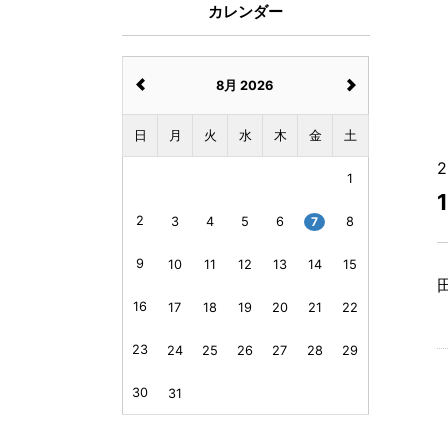
カレンダー
8月 2026
日
月
火
水
木
金
土
2
1
2
3
4
5
6
7
8
9
10
11
12
13
14
15
16
17
18
19
20
21
22
23
24
25
26
27
28
29
30
31