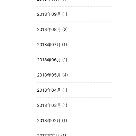
2018年09月 (1)
2018年08月 (2)
2018年07月 (1)
2018年06月 (1)
2018年05月 (4)
2018年04月 (1)
2018年03月 (1)
2018年02月 (1)
2017年12月 (1)