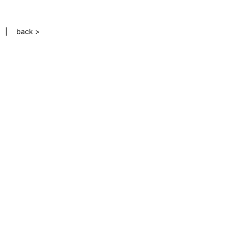
back >