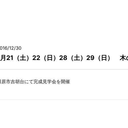
016/12/30
1月21（土）22（日）28（土）29（日） 
田原市吉胡台にて完成見学会を開催