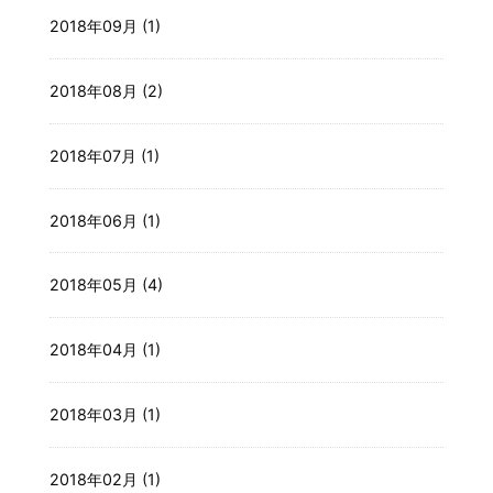
2018年09月 (1)
2018年08月 (2)
2018年07月 (1)
2018年06月 (1)
2018年05月 (4)
2018年04月 (1)
2018年03月 (1)
2018年02月 (1)