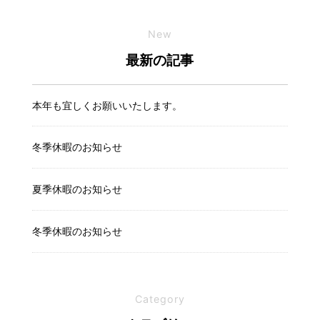
New
最新の記事
本年も宜しくお願いいたします。
冬季休暇のお知らせ
夏季休暇のお知らせ
冬季休暇のお知らせ
Category