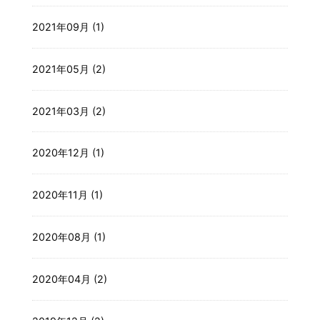
2021年09月 (1)
2021年05月 (2)
2021年03月 (2)
2020年12月 (1)
2020年11月 (1)
2020年08月 (1)
2020年04月 (2)