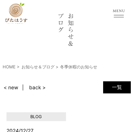
HOME
お知らせ＆ブログ
冬季休暇のお知らせ
一覧
< new
back >
BLOG
2024/12/27