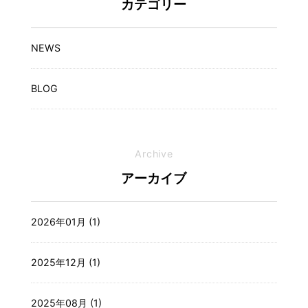
カテゴリー
NEWS
BLOG
Archive
アーカイブ
2026年01月 (1)
2025年12月 (1)
2025年08月 (1)