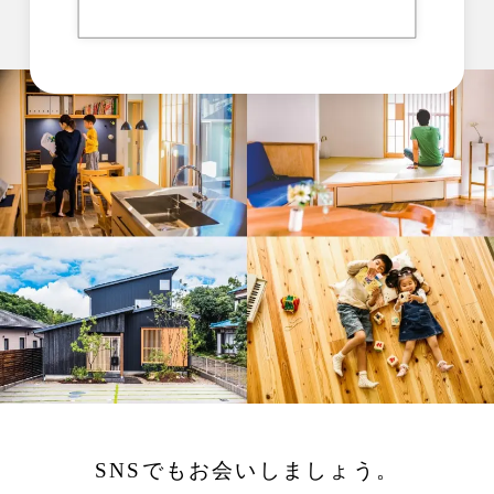
SNSでもお会いしましょう。