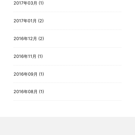
2017年03月 (1)
2017年01月 (2)
2016年12月 (2)
2016年11月 (1)
2016年09月 (1)
2016年08月 (1)