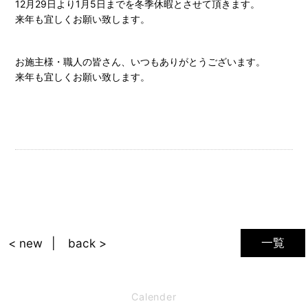
12月29日より1月5日までを冬季休暇とさせて頂きます。
来年も宜しくお願い致します。
お施主様・職人の皆さん、いつもありがとうございます。
来年も宜しくお願い致します。
一覧
< new
back >
Calender