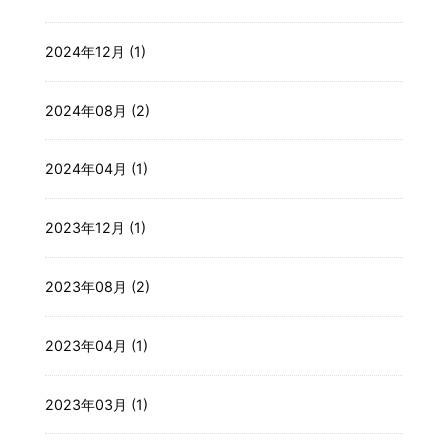
2024年12月 (1)
2024年08月 (2)
2024年04月 (1)
2023年12月 (1)
2023年08月 (2)
2023年04月 (1)
2023年03月 (1)