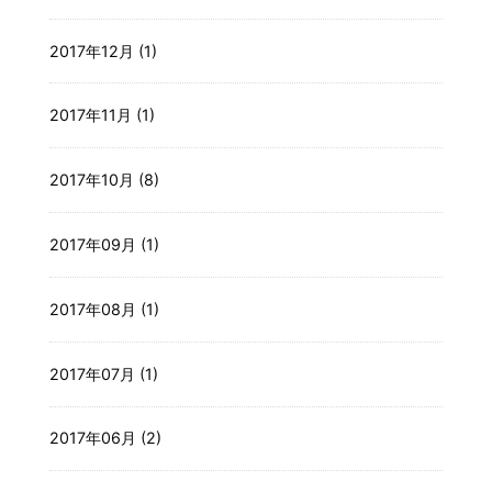
2017年12月 (1)
2017年11月 (1)
2017年10月 (8)
2017年09月 (1)
2017年08月 (1)
2017年07月 (1)
2017年06月 (2)