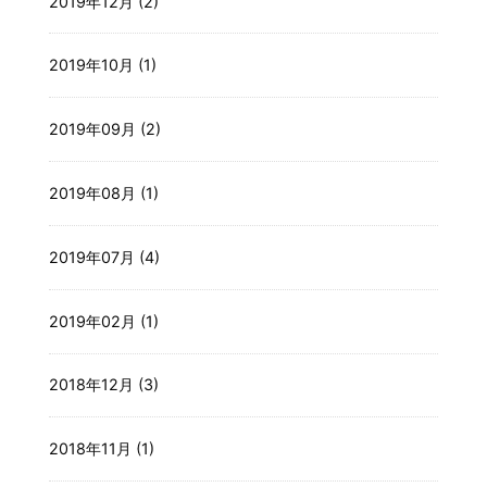
2019年12月 (2)
2019年10月 (1)
2019年09月 (2)
2019年08月 (1)
2019年07月 (4)
2019年02月 (1)
2018年12月 (3)
2018年11月 (1)