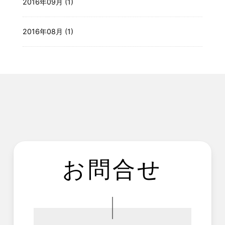
2016年09月 (1)
2016年08月 (1)
お問合せ