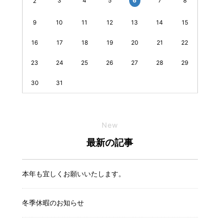
3
4
5
7
8
6
2
9
10
11
12
13
14
15
16
17
18
19
20
21
22
23
24
25
26
27
28
29
30
31
New
最新の記事
本年も宜しくお願いいたします。
冬季休暇のお知らせ