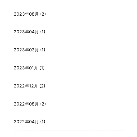
2023年08月 (2)
2023年04月 (1)
2023年03月 (1)
2023年01月 (1)
2022年12月 (2)
2022年08月 (2)
2022年04月 (1)