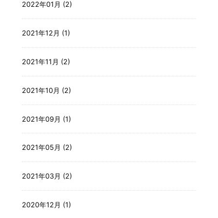
2022年01月 (2)
2021年12月 (1)
2021年11月 (2)
2021年10月 (2)
2021年09月 (1)
2021年05月 (2)
2021年03月 (2)
2020年12月 (1)