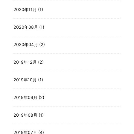
2020年11月 (1)
2020年08月 (1)
2020年04月 (2)
2019年12月 (2)
2019年10月 (1)
2019年09月 (2)
2019年08月 (1)
2019年07月 (4)