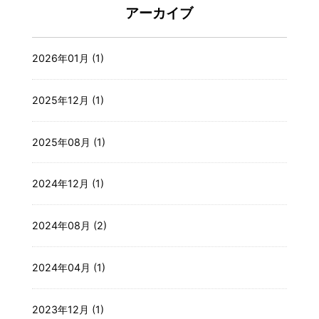
アーカイブ
2026年01月 (1)
2025年12月 (1)
2025年08月 (1)
2024年12月 (1)
2024年08月 (2)
2024年04月 (1)
2023年12月 (1)