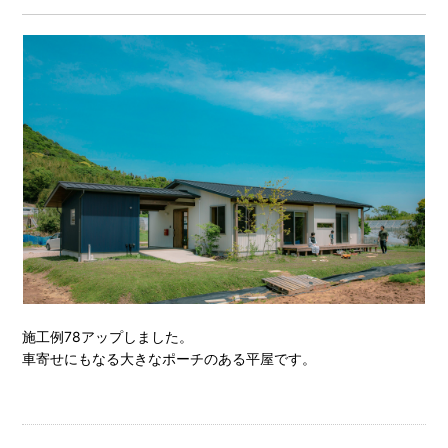
施工例78アップしました。
車寄せにもなる大きなポーチのある平屋です。