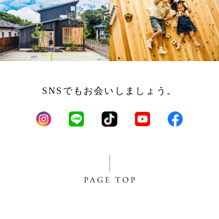
SNSでもお会いしましょう。