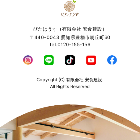
ぴたはうす（有限会社 安食建設）
〒440-0043 愛知県豊橋市朝丘町60
tel.0120-155-159
Copyright (C) 有限会社 安食建設.
All Rights Reserved