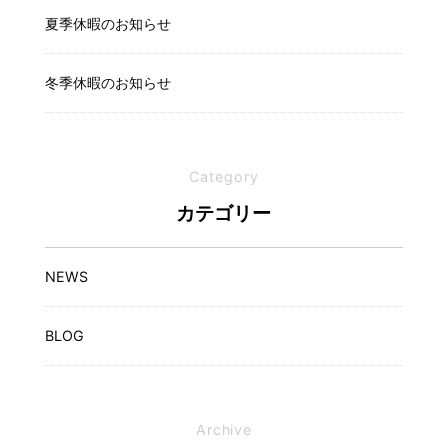
夏季休暇のお知らせ
冬季休暇のお知らせ
Category
カテゴリー
NEWS
BLOG
Archive