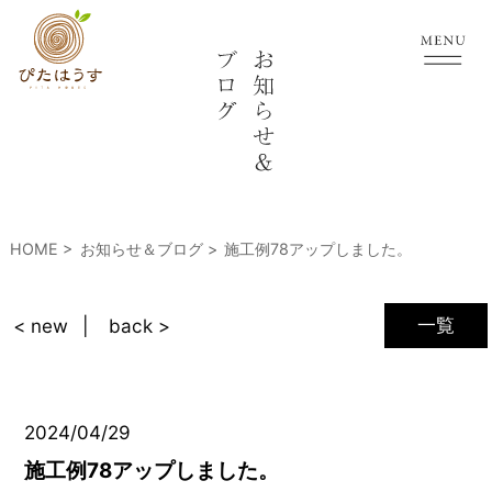
HOME
お知らせ＆ブログ
施工例78アップしました。
一覧
< new
back >
2024/04/29
施工例78アップしました。