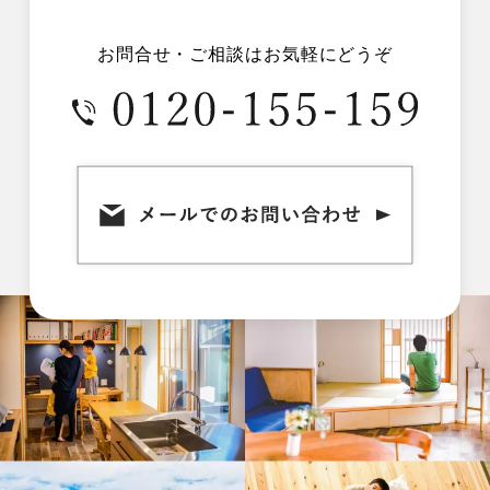
お問合せ・ご相談はお気軽にどうぞ