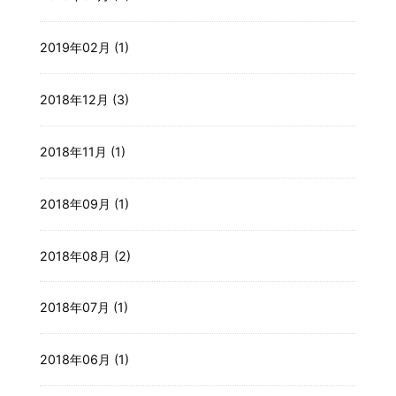
2019年02月 (1)
2018年12月 (3)
2018年11月 (1)
2018年09月 (1)
2018年08月 (2)
2018年07月 (1)
2018年06月 (1)