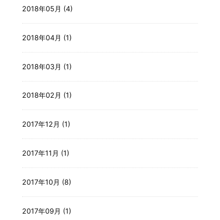
2018年05月 (4)
2018年04月 (1)
2018年03月 (1)
2018年02月 (1)
2017年12月 (1)
2017年11月 (1)
2017年10月 (8)
2017年09月 (1)