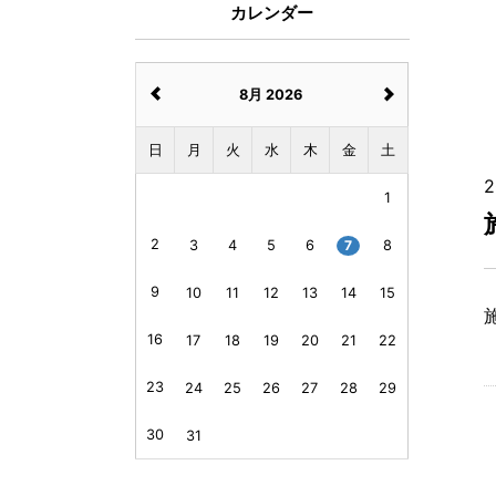
カレンダー
8月 2026
日
月
火
水
木
金
土
2
1
2
3
4
5
6
7
8
9
10
11
12
13
14
15
施
16
17
18
19
20
21
22
23
24
25
26
27
28
29
30
31