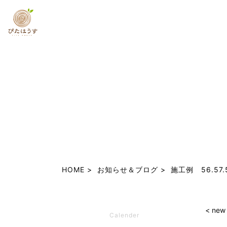
HOME
お知らせ＆ブログ
施工例 56.57.
< new
Calender