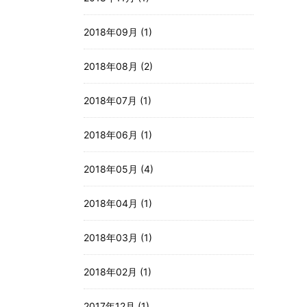
2018年09月 (1)
2018年08月 (2)
2018年07月 (1)
2018年06月 (1)
2018年05月 (4)
2018年04月 (1)
2018年03月 (1)
2018年02月 (1)
2017年12月 (1)