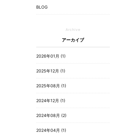
BLOG
Archive
アーカイブ
2026年01月 (1)
2025年12月 (1)
2025年08月 (1)
2024年12月 (1)
2024年08月 (2)
2024年04月 (1)