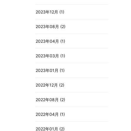
2023年12月 (1)
2023年08月 (2)
2023年04月 (1)
2023年03月 (1)
2023年01月 (1)
2022年12月 (2)
2022年08月 (2)
2022年04月 (1)
2022年01月 (2)