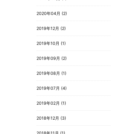
2020年04月 (2)
2019年12月 (2)
2019年10月 (1)
2019年09月 (2)
2019年08月 (1)
2019年07月 (4)
2019年02月 (1)
2018年12月 (3)
2018年11月 (1)