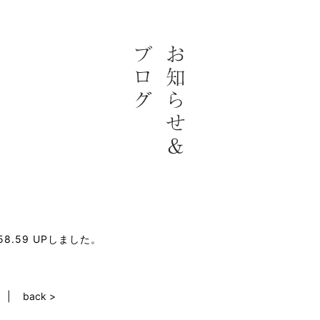
58.59 UPしました。
back >