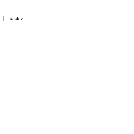
back >