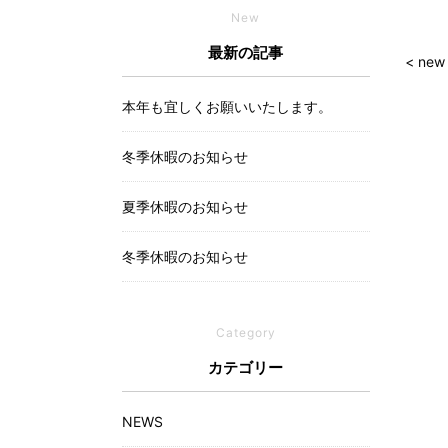
New
最新の記事
< new
本年も宜しくお願いいたします。
冬季休暇のお知らせ
夏季休暇のお知らせ
冬季休暇のお知らせ
Category
カテゴリー
NEWS