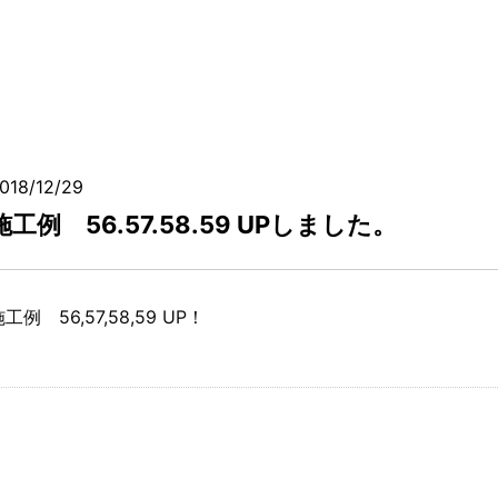
018/12/29
施工例 56.57.58.59 UPしました。
工例 56,57,58,59 UP！