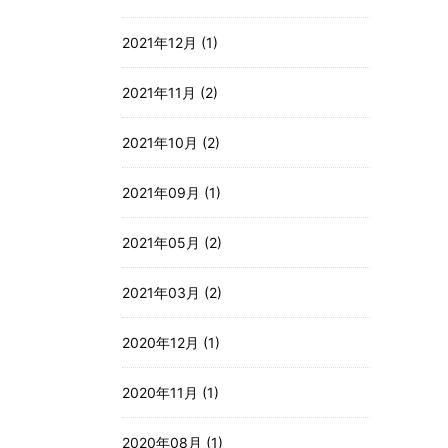
2021年12月 (1)
2021年11月 (2)
2021年10月 (2)
2021年09月 (1)
2021年05月 (2)
2021年03月 (2)
2020年12月 (1)
2020年11月 (1)
2020年08月 (1)