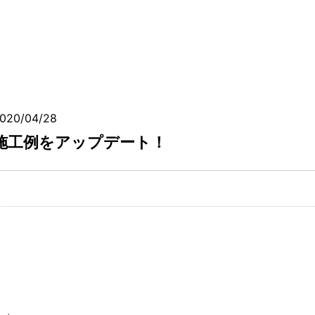
020/04/28
施工例をアップデート！