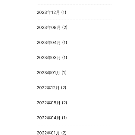
2023年12月 (1)
2023年08月 (2)
2023年04月 (1)
2023年03月 (1)
2023年01月 (1)
2022年12月 (2)
2022年08月 (2)
2022年04月 (1)
2022年01月 (2)