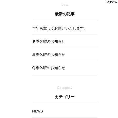
< new
New
最新の記事
本年も宜しくお願いいたします。
冬季休暇のお知らせ
夏季休暇のお知らせ
冬季休暇のお知らせ
Category
カテゴリー
NEWS