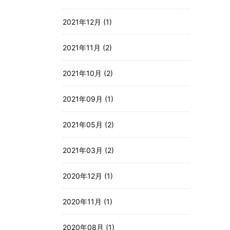
2021年12月 (1)
2021年11月 (2)
2021年10月 (2)
2021年09月 (1)
2021年05月 (2)
2021年03月 (2)
2020年12月 (1)
2020年11月 (1)
2020年08月 (1)