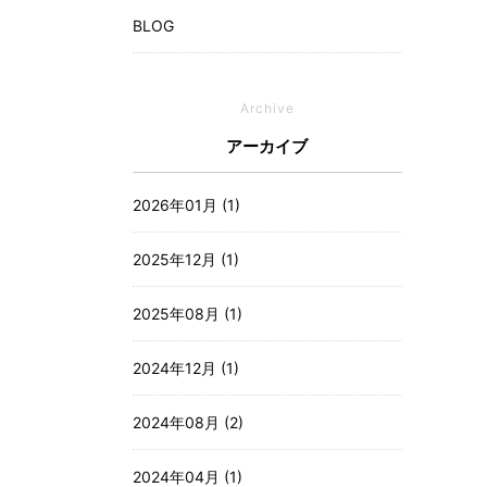
BLOG
Archive
アーカイブ
2026年01月 (1)
2025年12月 (1)
2025年08月 (1)
2024年12月 (1)
2024年08月 (2)
2024年04月 (1)