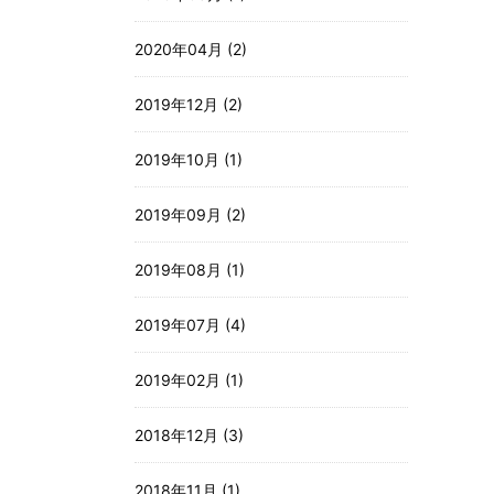
2020年04月 (2)
2019年12月 (2)
2019年10月 (1)
2019年09月 (2)
2019年08月 (1)
2019年07月 (4)
2019年02月 (1)
2018年12月 (3)
2018年11月 (1)