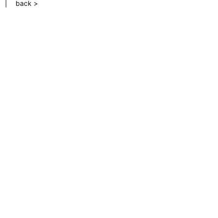
back >