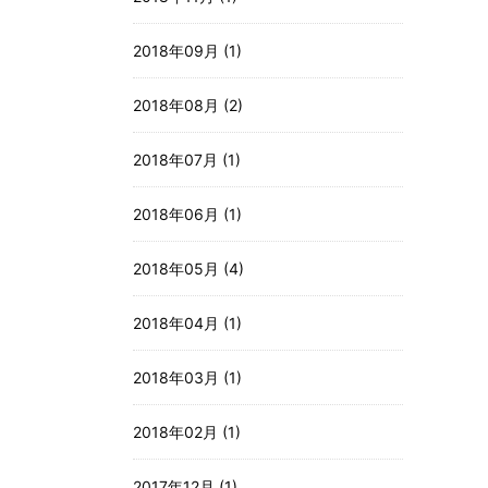
2018年09月 (1)
2018年08月 (2)
2018年07月 (1)
2018年06月 (1)
2018年05月 (4)
2018年04月 (1)
2018年03月 (1)
2018年02月 (1)
2017年12月 (1)