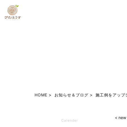
HOME
お知らせ＆ブログ
施工例をアップ
< new
Calender