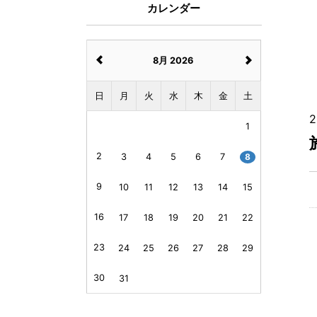
カレンダー
8月 2026
日
月
火
水
木
金
土
2
1
2
3
4
5
6
7
8
9
10
11
12
13
14
15
16
17
18
19
20
21
22
23
24
25
26
27
28
29
30
31