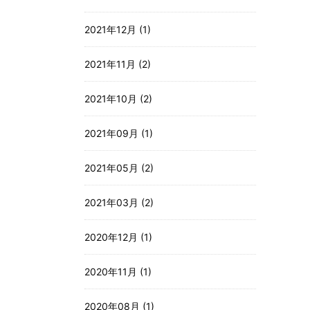
2021年12月 (1)
2021年11月 (2)
2021年10月 (2)
2021年09月 (1)
2021年05月 (2)
2021年03月 (2)
2020年12月 (1)
2020年11月 (1)
2020年08月 (1)