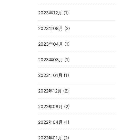
2023年12月 (1)
2023年08月 (2)
2023年04月 (1)
2023年03月 (1)
2023年01月 (1)
2022年12月 (2)
2022年08月 (2)
2022年04月 (1)
2022年01月 (2)