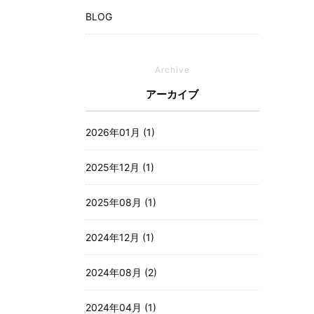
BLOG
Archive
アーカイブ
2026年01月 (1)
2025年12月 (1)
2025年08月 (1)
2024年12月 (1)
2024年08月 (2)
2024年04月 (1)