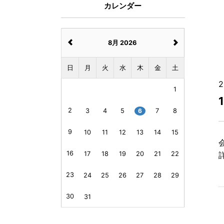
カレンダー
8月 2026
日
月
火
水
木
金
土
2
1
2
3
4
5
6
7
8
9
10
11
12
13
14
15
16
17
18
19
20
21
22
23
24
25
26
27
28
29
30
31