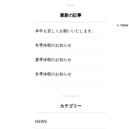
New
最新の記事
< new
本年も宜しくお願いいたします。
冬季休暇のお知らせ
夏季休暇のお知らせ
冬季休暇のお知らせ
Category
カテゴリー
NEWS