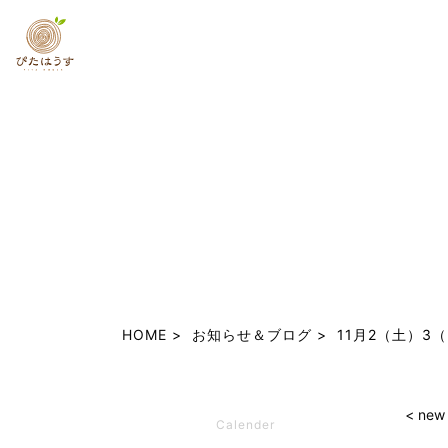
HOME
お知らせ＆ブログ
11月2（土）
< new
Calender