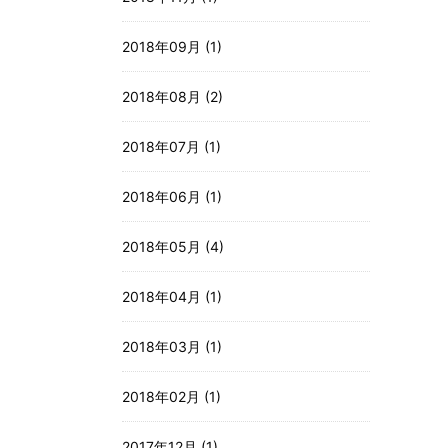
2018年09月 (1)
2018年08月 (2)
2018年07月 (1)
2018年06月 (1)
2018年05月 (4)
2018年04月 (1)
2018年03月 (1)
2018年02月 (1)
2017年12月 (1)