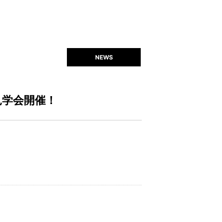
NEWS
見学会開催！