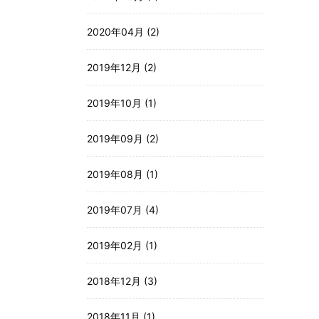
2020年04月 (2)
2019年12月 (2)
2019年10月 (1)
2019年09月 (2)
2019年08月 (1)
2019年07月 (4)
2019年02月 (1)
2018年12月 (3)
2018年11月 (1)