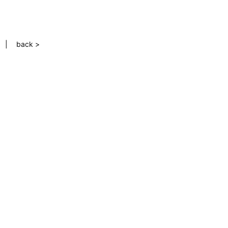
back >