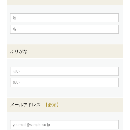
ふりがな
メールアドレス