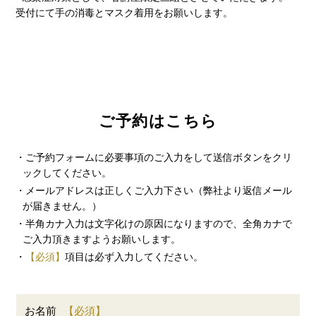
受付にて手の消毒とマスク着用をお願いします。
ご予約はこちら
・ご予約フォームに必要事項のご入力をして送信ボタンをクリ
ックしてください。
・メールアドレスは正しくご入力下さい（弊社より返信メール
が届きません。）
・半角カナ入力は文字化けの原因になりますので、全角カナで
ご入力頂きますようお願いします。
・
【必須】
項目は必ず入力してください。
お名前