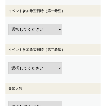
イベント参加希望日時（第一希望）
イベント参加希望日時（第二希望）
参加人数