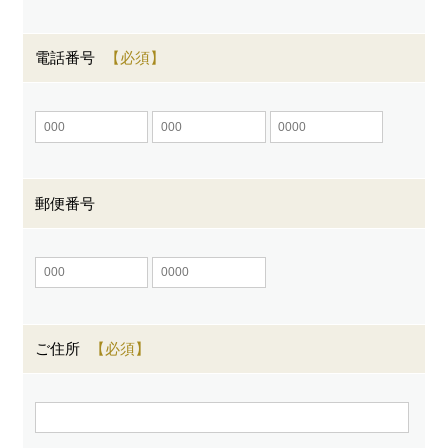
電話番号
郵便番号
ご住所