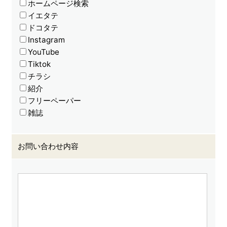
ホームページ検索
イエタテ
ドコタテ
Instagram
YouTube
Tiktok
チラシ
紹介
フリーペーパー
雑誌
お問い合わせ内容