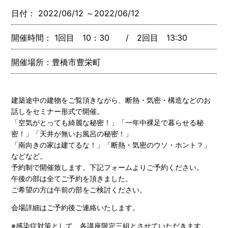
日付： 2022/06/12 ～2022/06/12
開催時間： 1回目 10：30 / 2回目 13:30
開催場所：豊橋市豊栄町
建築途中の建物をご覧頂きながら、断熱・気密・構造などのお
話しをセミナー形式で開催。
「空気がとっても綺麗な秘密！」「一年中裸足で暮らせる秘
密！」「天井が無いお風呂の秘密！」
「南向きの家は建てるな！」「断熱・気密のウソ・ホント？」
などなど。
予約制で開催致します。下記フォームよりご予約ください。
午後の部は全てご予約を頂きました。
ご希望の方は午前の部をご検討ください。
会場詳細はご予約後ご連絡いたします。
※感染症対策として、各講座限定三組とさせていただきます。