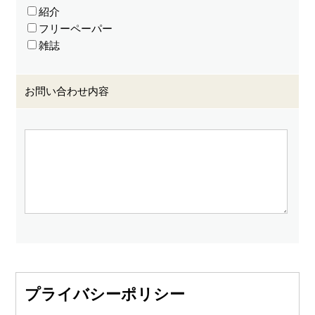
紹介
フリーペーパー
雑誌
お問い合わせ内容
プライバシーポリシー