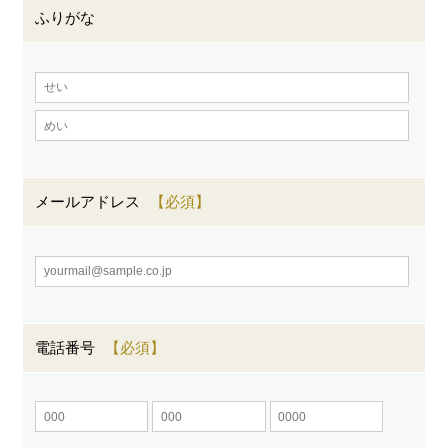
ふりがな
メールアドレス
電話番号