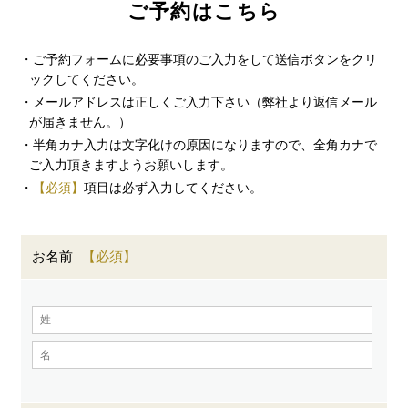
ご予約はこちら
・ご予約フォームに必要事項のご入力をして送信ボタンをクリ
ックしてください。
・メールアドレスは正しくご入力下さい（弊社より返信メール
が届きません。）
・半角カナ入力は文字化けの原因になりますので、全角カナで
ご入力頂きますようお願いします。
・
【必須】
項目は必ず入力してください。
お名前