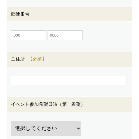
郵便番号
ご住所
イベント参加希望日時（第一希望）