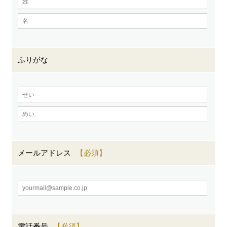
ふりがな
メールアドレス
電話番号