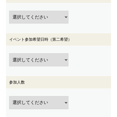
イベント参加希望日時（第二希望）
参加人数