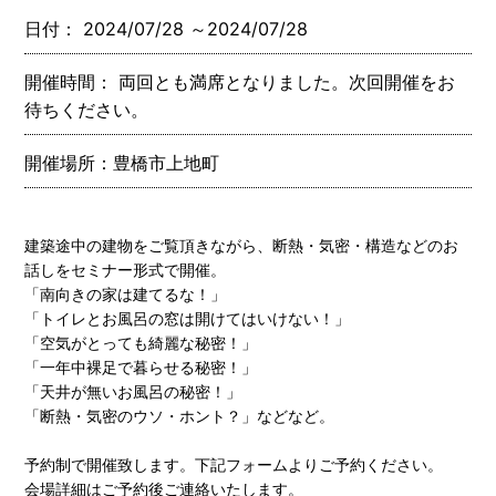
日付： 2024/07/28 ～2024/07/28
開催時間： 両回とも満席となりました。次回開催をお
待ちください。
開催場所：豊橋市上地町
建築途中の建物をご覧頂きながら、断熱・気密・構造などのお
話しをセミナー形式で開催。
「南向きの家は建てるな！」
「トイレとお風呂の窓は開けてはいけない！」
「空気がとっても綺麗な秘密！」
「一年中裸足で暮らせる秘密！」
「天井が無いお風呂の秘密！」
「断熱・気密のウソ・ホント？」などなど。
予約制で開催致します。下記フォームよりご予約ください。
会場詳細はご予約後ご連絡いたします。