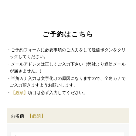
ご予約はこちら
・ご予約フォームに必要事項のご入力をして送信ボタンをクリ
ックしてください。
・メールアドレスは正しくご入力下さい（弊社より返信メール
が届きません。）
・半角カナ入力は文字化けの原因になりますので、全角カナで
ご入力頂きますようお願いします。
・
【必須】
項目は必ず入力してください。
お名前