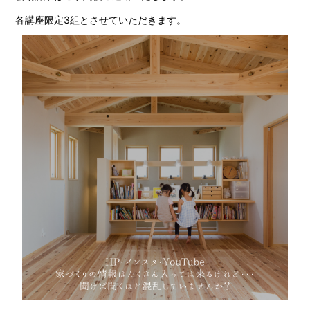
各講座限定3組とさせていただきます。