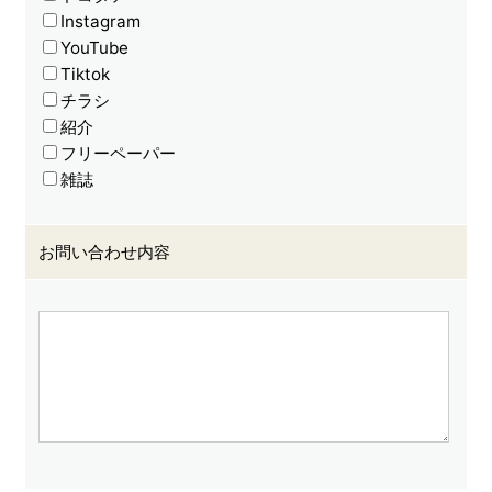
Instagram
YouTube
Tiktok
チラシ
紹介
フリーペーパー
雑誌
お問い合わせ内容