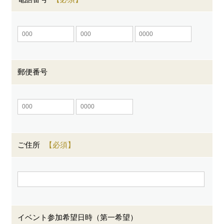
郵便番号
ご住所
イベント参加希望日時（第一希望）