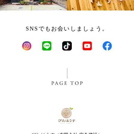
SNSでもお会いしましょう。