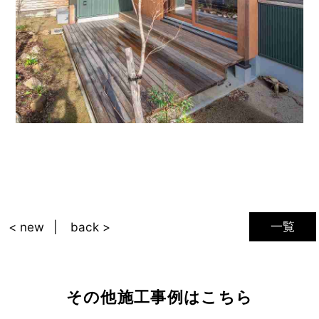
一覧
< new
back >
その他施工事例はこちら