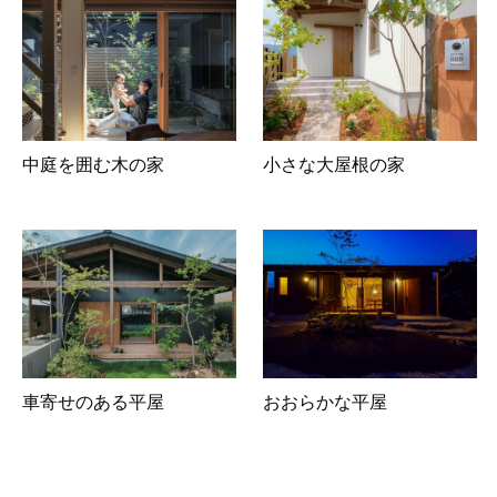
中庭を囲む木の家
小さな大屋根の家
車寄せのある平屋
おおらかな平屋