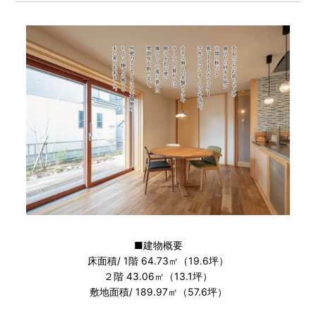
■建物概要
床面積/ 1階 64.73㎡（19.6坪）
２階 43.06㎡（13.1坪）
敷地面積/ 189.97㎡（57.6坪）