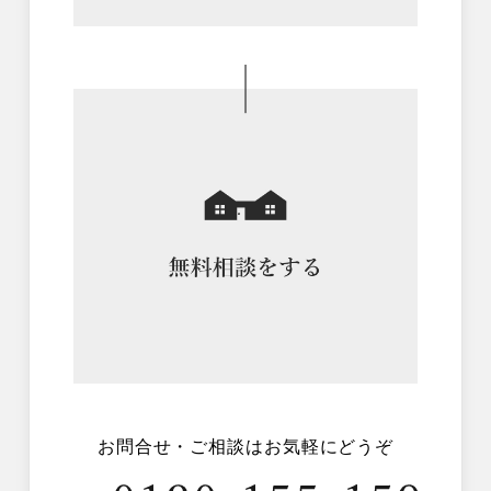
お問合せ・ご相談はお気軽にどうぞ