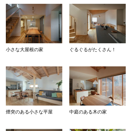
小さな大屋根の家
ぐるぐるがたくさん！
煙突のある小さな平屋
中庭のある木の家