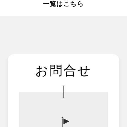
一覧はこちら
お問合せ