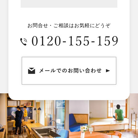
お問合せ・ご相談はお気軽にどうぞ