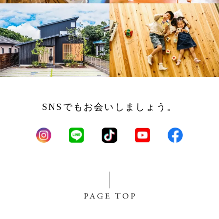
SNSでもお会いしましょう。