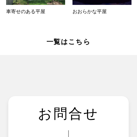
車寄せのある平屋
おおらかな平屋
一覧はこちら
お問合せ