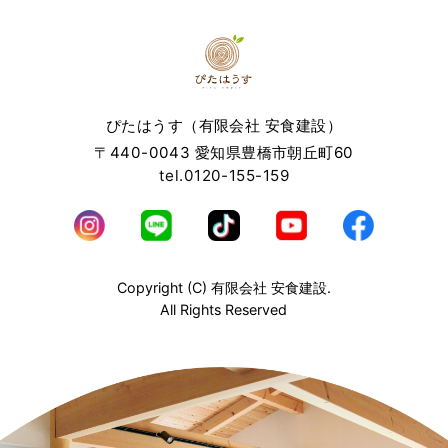
ぴたはうす（有限会社 安食建設）
〒440-0043 愛知県豊橋市朝丘町60
tel.0120-155-159
Copyright (C) 有限会社 安食建設.
All Rights Reserved