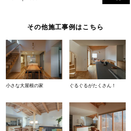
その他施工事例はこちら
小さな大屋根の家
ぐるぐるがたくさん！