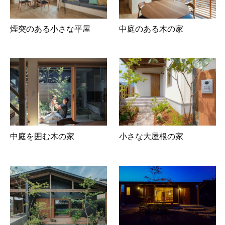
煙突のある小さな平屋
中庭のある木の家
中庭を囲む木の家
小さな大屋根の家