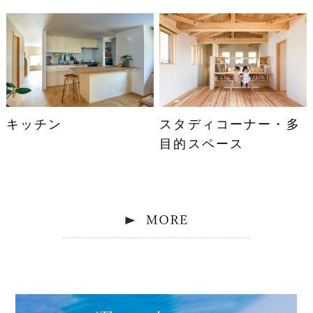
キッチン
スタディコーナー・多
目的スペース