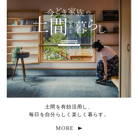
土間を有効活用し、
毎日を自分らしく楽しく暮らす。