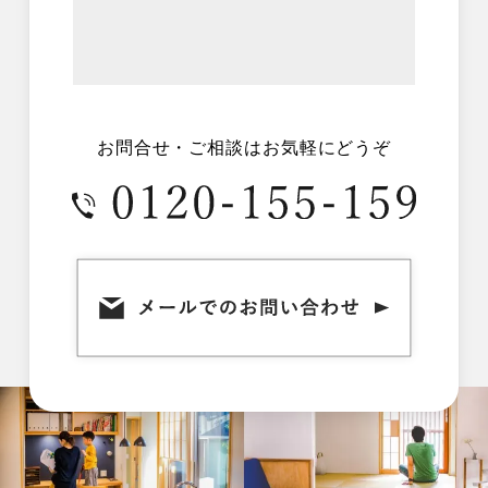
お問合せ・ご相談はお気軽にどうぞ