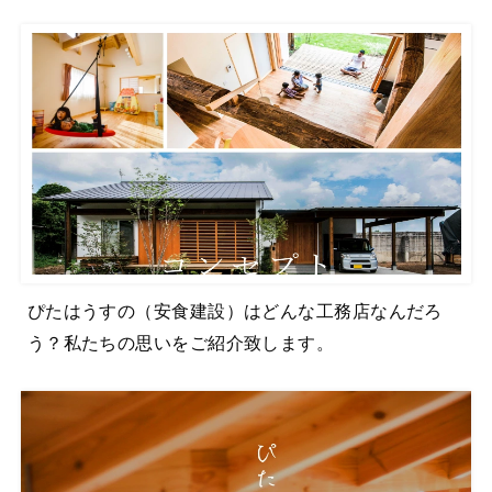
ぴたはうすの（安食建設）はどんな工務店なんだろ
う？私たちの思いをご紹介致します。