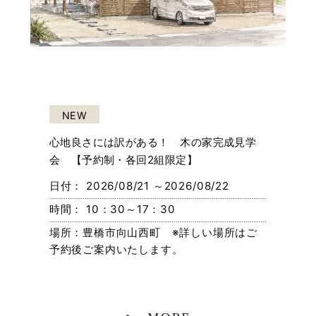
NEW
心地良さには訳がある！ 木の家完成見学
会 【予約制・各回2組限定】
日付： 2026/08/21 ～2026/08/22
時間： 10：30～17：30
場所：豊橋市向山西町 ※詳しい場所はご
予約後ご案内いたします。