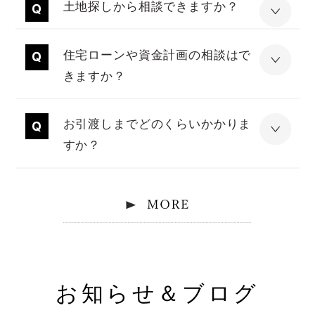
土地探しから相談できますか？
住宅ローンや資金計画の相談はで
きますか？
お引渡しまでどのくらいかかりま
すか？
お知らせ＆ブログ