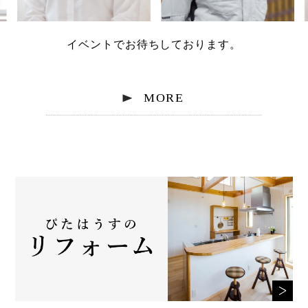
イベントでお待ちしております。