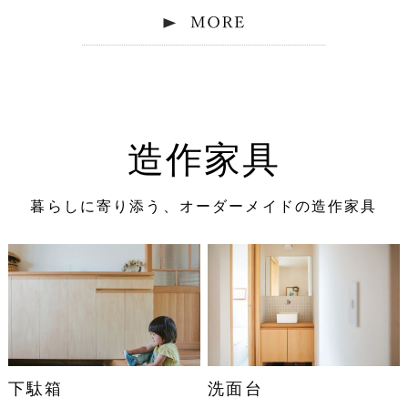
造作家具
暮らしに寄り添う、オーダーメイドの造作家具
下駄箱
洗面台