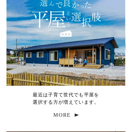
最近は子育て世代でも平屋を
選択する方が増えています。