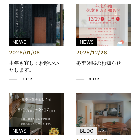
NEWS
NEWS
2026/01/06
2025/12/28
本年も宜しくお願いい
冬季休暇のお知らせ
たします。
NEWS
BLOG