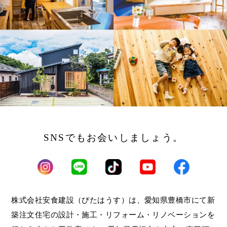
SNSでもお会いしましょう。
株式会社安食建設（ぴたはうす）は、愛知県豊橋市にて新
築注文住宅の設計・施工・リフォーム・リノベーションを