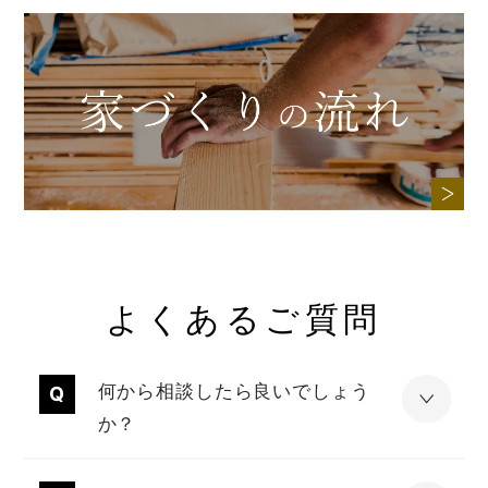
よくあるご質問
何から相談したら良いでしょう
か？