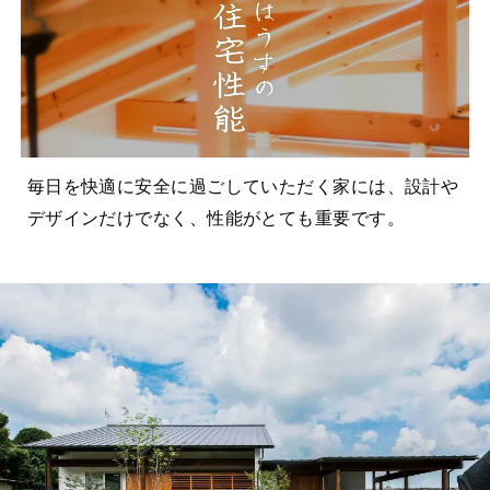
毎日を快適に安全に過ごしていただく家には、設計や
デザインだけでなく、性能がとても重要です。