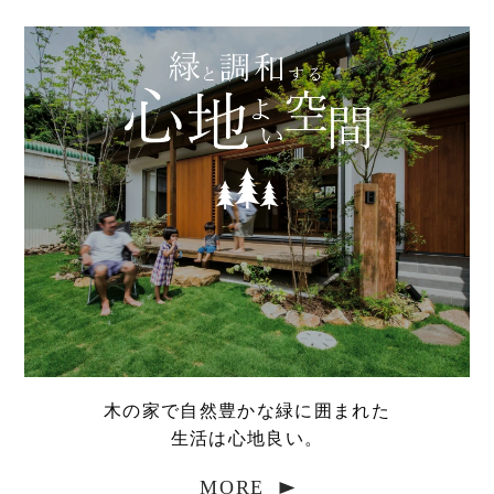
木の家で自然豊かな緑に囲まれた
生活は心地良い。