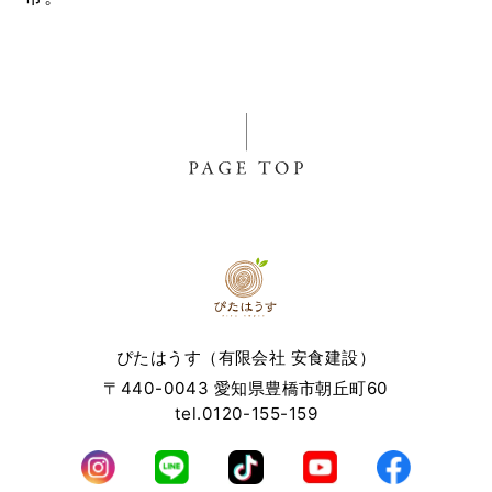
ぴたはうす（有限会社 安食建設）
〒440-0043 愛知県豊橋市朝丘町60
tel.0120-155-159