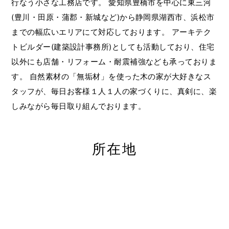
行なう小さな工務店です。
愛知県豊橋市を中心に東三河
(豊川・田原・蒲郡・新城など)から静岡県湖西市、浜松市
までの幅広いエリアにて対応しております。
アーキテク
トビルダー(建築設計事務所)としても活動しており、住宅
以外にも店舗・リフォーム・耐震補強なども承っておりま
す。
自然素材の「無垢材」を使った木の家が大好きなス
タッフが、毎日お客様１人１人の家づくりに、真剣に、楽
しみながら毎日取り組んでおります。
所在地