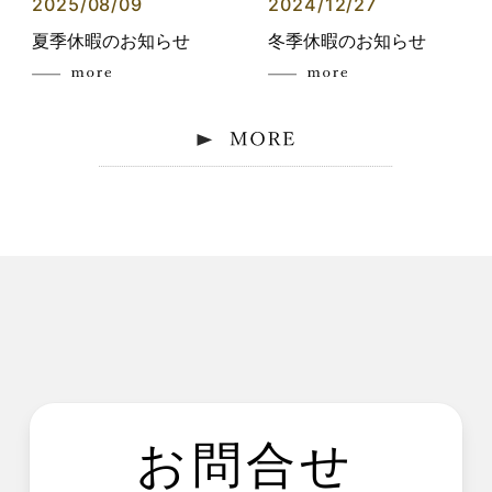
2025/08/09
2024/12/27
夏季休暇のお知らせ
冬季休暇のお知らせ
お問合せ