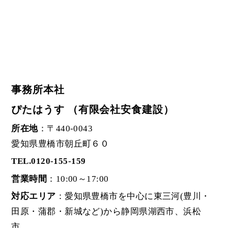
事務所本社
ぴたはうす （有限会社安食建設）
所在地
：〒440-0043
愛知県豊橋市朝丘町６０
TEL.0120-155-159
営業時間
：10:00～17:00
対応エリア
：愛知県豊橋市を中心に東三河(豊川・
田原・蒲郡・新城など)から静岡県湖西市、浜松
市。